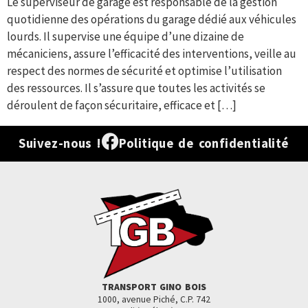
Le superviseur de garage est responsable de la gestion
quotidienne des opérations du garage dédié aux véhicules
lourds. Il supervise une équipe d’une dizaine de
mécaniciens, assure l’efficacité des interventions, veille au
respect des normes de sécurité et optimise l’utilisation
des ressources. Il s’assure que toutes les activités se
déroulent de façon sécuritaire, efficace et […]
Suivez-nous !
Politique de confidentialité
TRANSPORT GINO BOIS
1000, avenue Piché, C.P. 742