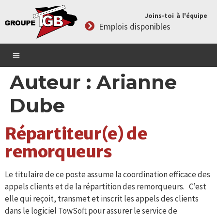
Joins-toi à l'équipe
Emplois disponibles
Auteur :
Arianne
Dube
Répartiteur(e) de
remorqueurs
Le titulaire de ce poste assume la coordination efficace des
appels clients et de la répartition des remorqueurs. C’est
elle qui reçoit, transmet et inscrit les appels des clients
dans le logiciel TowSoft pour assurer le service de