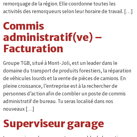
remorquage de la région. Elle coordonne toutes les
activités des remorqueurs selon leur horaire de travail. […]
Commis
administratif(ve) –
Facturation
Groupe TGB, situé à Mont-Joli, est un leader dans le
domaine du transport de produits forestiers, la réparation
de véhicules lourds et la vente de pièces de camions. En
pleine croissance, l’entreprise est à la rechercher de
personnes d’action afin de combler un poste de commis
administratif de bureau. Tu seras localisé dans nos
nouveaux […]
Superviseur garage