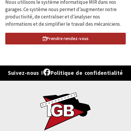
Nous utilisons le système informatique MIR dans nos
garages. Ce système nous permet d’augmenter notre
productivité, de centraliser et d’analyser nos
informations et de simplifier le travail des mécaniciens.
Prendre rendez-vous
Suivez-nous !
Politique de confidentialité