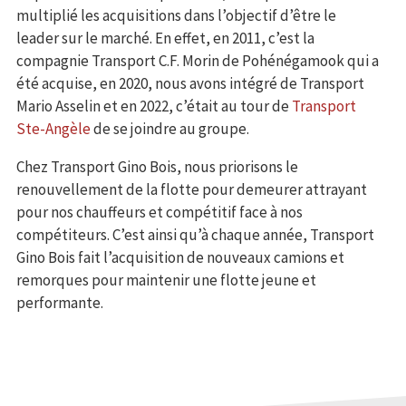
multiplié les acquisitions dans l’objectif d’être le
leader sur le marché. En effet, en 2011, c’est la
compagnie Transport C.F. Morin de Pohénégamook qui a
été acquise, en 2020, nous avons intégré de Transport
Mario Asselin et en 2022, c’était au tour de
Transport
Ste-Angèle
de se joindre au groupe.
Chez Transport Gino Bois, nous priorisons le
renouvellement de la flotte pour demeurer attrayant
pour nos chauffeurs et compétitif face à nos
compétiteurs. C’est ainsi qu’à chaque année, Transport
Gino Bois fait l’acquisition de nouveaux camions et
remorques pour maintenir une flotte jeune et
performante.