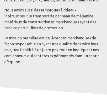
construction, tuyaux, billots, produits sur palettes etc.
Nous avons aussi des remorques à rideaux
latéraux pour le transport de panneau de mélamine,
matériaux de construction et marchandises ayant des
besoins particuliers de protection.
La mission première est de livrer des marchandises de
façon responsable en ayant une qualité de service hors
pair, une fiabilité à un juste prix tout en impliquant nos
camionneurs qui sont très expérimentés dans un esprit
d’équipe.