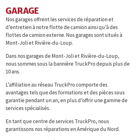
GARAGE
Nos garages offrent les services de réparation et
d’entretien à notre flotte de camion ainsi qu’à des
flottes de camion externe. Nos garages sont situés à
Mont-Joli et Rivière-du-Loup.
Dans nos garages de Mont-Joli et Rivière-du-Loup,
nous sommes sous la bannière TruckPro depuis plus de
10 ans.
L’affiliation au réseau TruckPro comporte des
avantages tels que des formations et des pièces sous
garantie pendant un an, en plus d’offrir une gamme de
services spécialisés.
En tant que centre de services TruckPro, nous
garantissons nos réparations en Amérique du Nord.