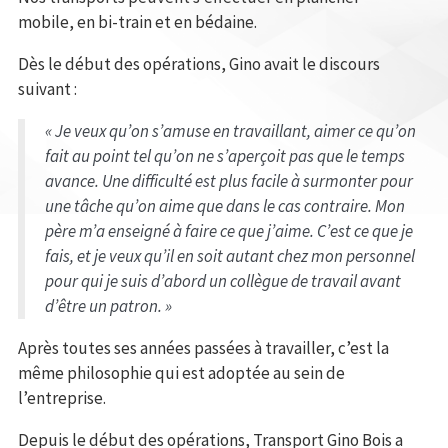
mobile, en bi-train et en bédaine.
Dès le début des opérations, Gino avait le discours
suivant :
« Je veux qu’on s’amuse en travaillant, aimer ce qu’on
fait au point tel qu’on ne s’aperçoit pas que le temps
avance. Une difficulté est plus facile à surmonter pour
une tâche qu’on aime que dans le cas contraire. Mon
père m’a enseigné à faire ce que j’aime. C’est ce que je
fais, et je veux qu’il en soit autant chez mon personnel
pour qui je suis d’abord un collègue de travail avant
d’être un patron. »
Après toutes ses années passées à travailler, c’est la
même philosophie qui est adoptée au sein de
l’entreprise.
Depuis le début des opérations, Transport Gino Bois a