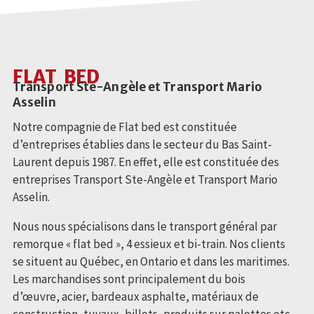
FLAT BED
Transport Ste-Angèle et Transport Mario
Asselin
Notre compagnie de Flat bed est constituée
d’entreprises établies dans le secteur du Bas Saint-
Laurent depuis 1987. En effet, elle est constituée des
entreprises Transport Ste-Angèle et Transport Mario
Asselin.
Nous nous spécialisons dans le transport général par
remorque « flat bed », 4 essieux et bi-train. Nos clients
se situent au Québec, en Ontario et dans les maritimes.
Les marchandises sont principalement du bois
d’œuvre, acier, bardeaux asphalte, matériaux de