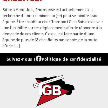
Situé à Mont-Joli, l’entreprise est actuellement à la
recherche d’un(e) camionneur(se) pour se joindre à son
équipe. Être chauffeur chez Transport Gino Bois c’est avoir
une flexibilité sur tes déplacements afin de répondre à la
demande de nos clients. C’est aussi faire partie d’une
équipe de plus de 65 chauffeurs passionnés de la route,
d’une […]
Suivez-nous !
Politique de confidentialité